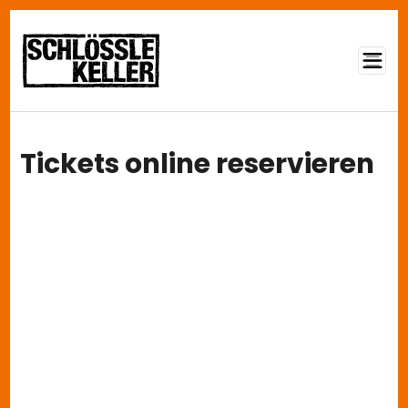
Direkt zum Inhalt
Tickets online reservieren