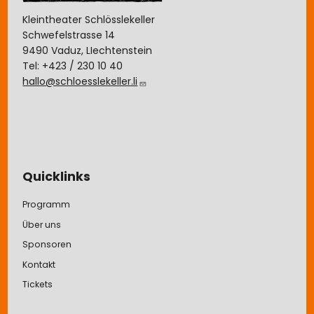
Kleintheater Schlösslekeller
Schwefelstrasse 14
9490 Vaduz, LIechtenstein
Tel: +423 / 230 10 40
hallo@schloesslekeller.li
Quicklinks
Programm
Über uns
Sponsoren
Kontakt
Tickets