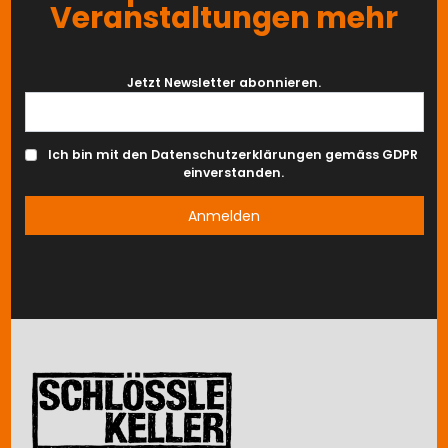
Veranstaltungen mehr
Jetzt Newsletter abonnieren.
Ich bin mit den Datenschutzerklärungen gemäss GDPR
einverstanden.
Image