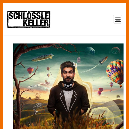
Direkt zum Inhalt
Image