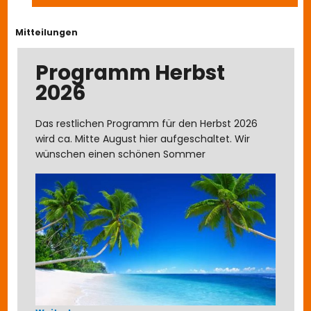
Mitteilungen
Programm Herbst
2026
Das restlichen Programm für den Herbst 2026
wird ca. Mitte August hier aufgeschaltet. Wir
wünschen einen schönen Sommer
über Programm Herbst 2026