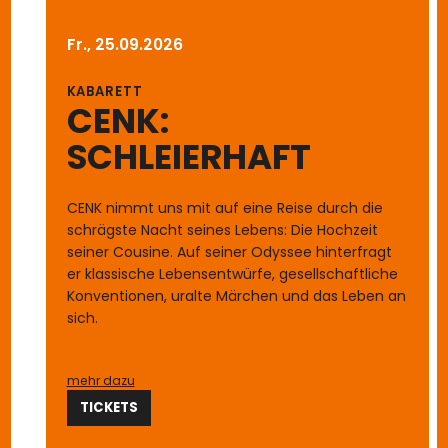
Fr., 25.09.2026
KABARETT
CENK:
SCHLEIERHAFT
CENK nimmt uns mit auf eine Reise durch die
schrägste Nacht seines Lebens: Die Hochzeit
seiner Cousine. Auf seiner Odyssee hinterfragt
er klassische Lebensentwürfe, gesellschaftliche
Konventionen, uralte Märchen und das Leben an
sich.
mehr dazu
TICKETS