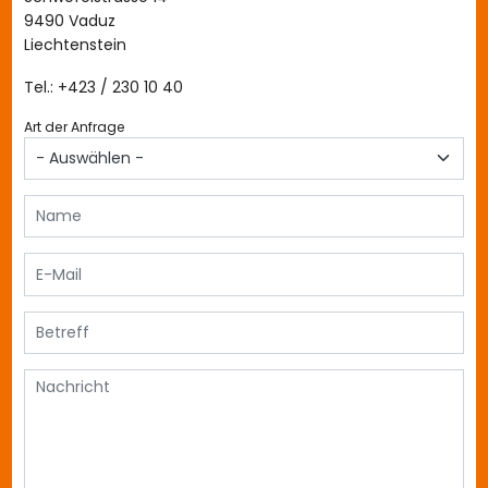
9490 Vaduz
Liechtenstein
Tel.: +423 / 230 10 40
Art der Anfrage
Name
E-Mail
Betreff
Nachricht