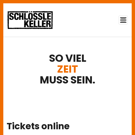
Direkt zum Inhalt
SO VIEL
ZEIT
MUSS SEIN.
Tickets online