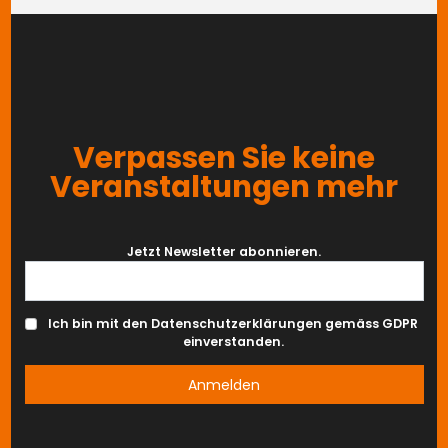
Verpassen Sie keine
Veranstaltungen mehr
Jetzt Newsletter abonnieren.
Ich bin mit den Datenschutzerklärungen gemäss GDPR
einverstanden.