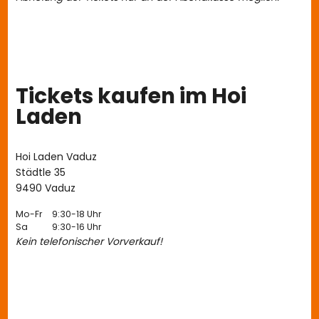
Tickets kaufen im Hoi
Laden
Hoi Laden Vaduz
Städtle 35
9490 Vaduz
Mo-Fr
9:30-18 Uhr
Sa
9:30-16 Uhr
Kein telefonischer Vorverkauf!