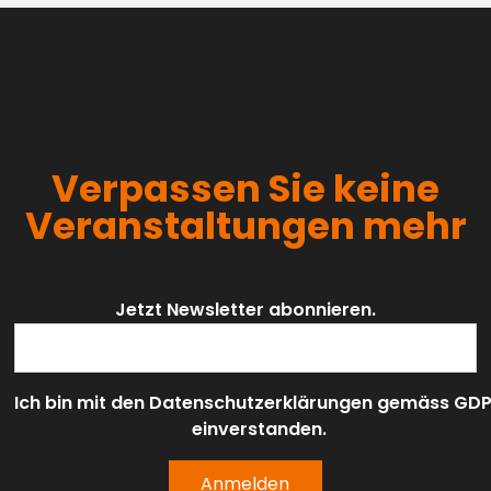
Verpassen Sie keine
Veranstaltungen mehr
Jetzt Newsletter abonnieren.
Ich bin mit den Datenschutzerklärungen gemäss GD
einverstanden.