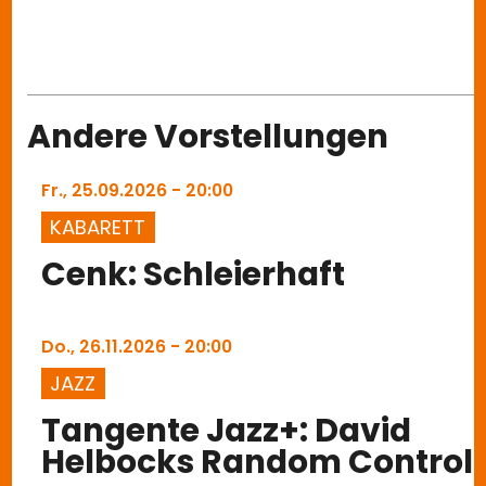
Andere Vorstellungen
Fr., 25.09.2026 - 20:00
KABARETT
Cenk: Schleierhaft
Do., 26.11.2026 - 20:00
JAZZ
Tangente Jazz+: David
Helbocks Random Control