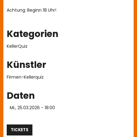
Achtung: Beginn 18 Uhr!
Kategorien
KellerQuiz
Künstler
Firmen-Kellerquiz
Daten
Mi., 25.03.2026 - 18:00
TICKETS