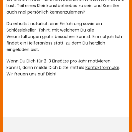
Lust, Teil eines Kleinkunstbetriebes zu sein und Künstler
auch mal persönlich kennenzulernen?
Du erhältst natürlich eine Einführung sowie ein
Schlösslekeller-Tshirt, mit welchem Du alle
Veranstaltungen gratis besuchen kannst. Einmal jährlich
findet ein Helferanlass statt, zu dem Du herzlich
eingeladen bist.
Wenn Du Dich für 2-3 Einsätze pro Jahr motivieren
kannst, dann melde Dich bitte mittels
Kontaktformular
.
Wir freuen uns auf Dich!