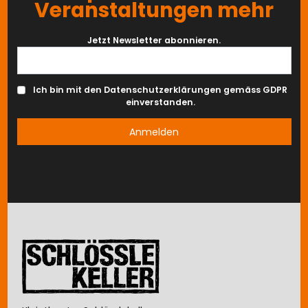
Veranstaltungen mehr
Jetzt Newsletter abonnieren.
Ich bin mit den Datenschutzerklärungen gemäss GDPR
einverstanden.
Image