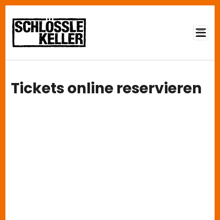
Direkt zum Inhalt
Tickets online reservieren