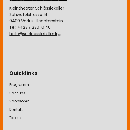
Kleintheater Schlösslekeller
Schwefelstrasse 14
9490 Vaduz, LIechtenstein
Tel: +423 / 230 10 40
hallo@schloesslekeller.li
Quicklinks
Programm
Über uns
Sponsoren
Kontakt
Tickets