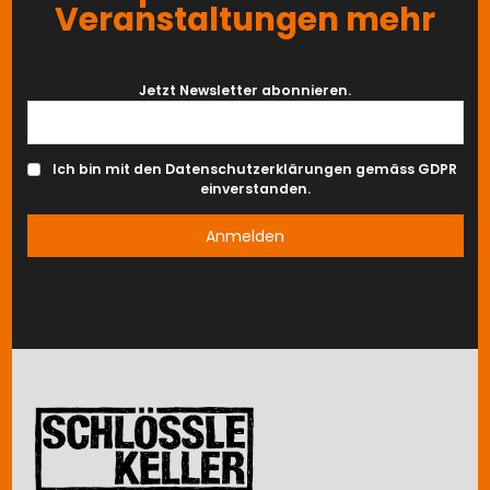
Veranstaltungen mehr
Jetzt Newsletter abonnieren.
Ich bin mit den Datenschutzerklärungen gemäss GDPR
einverstanden.
Image